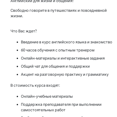
Английский для жизни и общения!
Свободно говорите в путешествиях и повседневной
жизни.
Что Вас ждет?
Введение в курс английского языка и знакомство
60 часов обучения с опытным тренером
Онлайн-материалы и интерактивные задания
Общий чат для общения и поддержки
Акцент на разговорную практику и грамматику
В стоимость курса входят:
Онлайн-учебные материалы
Поддержка преподавателя при выполнении
самостоятельных работ