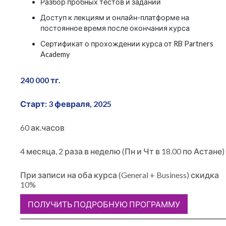
Разбор пробных тестов и заданий
Доступ к лекциям и онлайн-платформе на
постоянное время после окончания курса
Сертификат о прохождении курса от RB Partners
Academy
240 000 тг.
Старт: 3 февраля, 2025
60 ак.часов
4 месяца, 2 раза в неделю (Пн и Чт в 18.00 по Астане)
При записи на оба курса (General + Business) скидка
10%
ПОЛУЧИТЬ ПОДРОБНУЮ ПРОГРАММУ