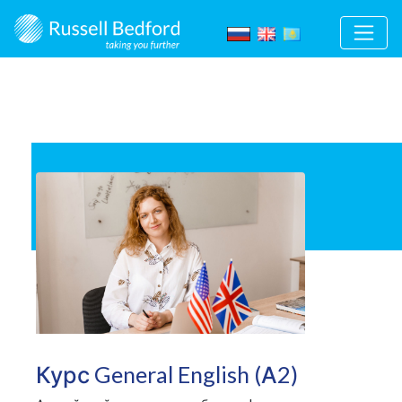
Курс General English (А2)